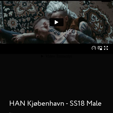
HAN Kjøbenhavn - SS18 Male