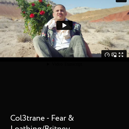
Col3trane - Fear &